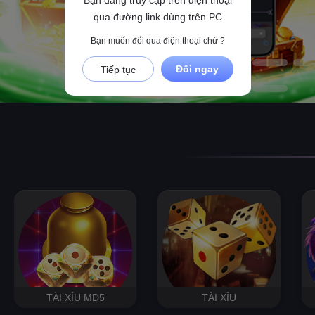
Xổ số Miền Bắc
qua đường link dùng trên PC
Bạn muốn đổi qua điện thoại chứ ?
Đổi ngay
Tiếp tục
TÀI XỈU MD5
TÀI XỈU