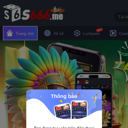
Trang chủ
Xổ số
Luckywin
Casi
Miền Bắc
Wingo
Miền Bắc
Win go 45 giây
Si
Miền Bắc VIP 2 phút
Win go 1 phút
Si
MB siêu tốc 5 phút
Win go 3 phút
Si
Thông báo
Miền Bắc VIP 75 giây
Win go 5 phút
Si
MB siêu tốc 3 phút
Win go 30 giây
Si
Miền Bắc VIP 45 giây
Si
Bạn đang truy cập trên điện thoại